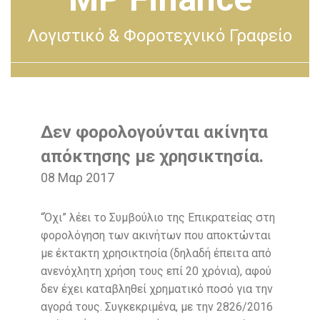
Λογιστικό & Φοροτεχνικό Γραφείο
Δεν φορολογούνται ακίνητα
απόκτησης με χρησικτησία.
08 Μαρ 2017
“Όχι” λέει το Συμβούλιο της Επικρατείας στη
φορολόγηση των ακινήτων που αποκτώνται
με έκτακτη χρησικτησία (δηλαδή έπειτα από
ανενόχλητη χρήση τους επί 20 χρόνια), αφού
δεν έχει καταβληθεί χρηματικό ποσό για την
αγορά τους. Συγκεκριμένα, με την 2826/2016