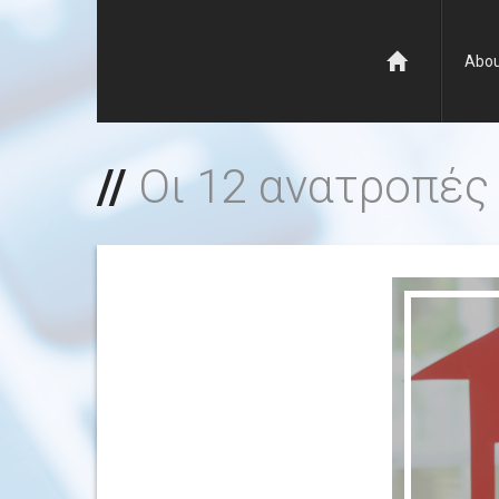
Abou
Οι 12 ανατροπές