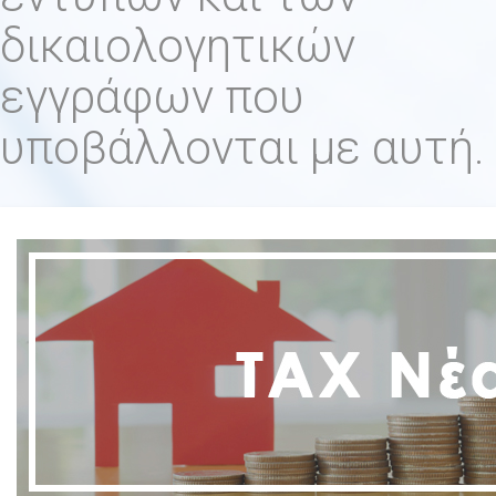
δικαιολογητικών
εγγράφων που
υποβάλλονται με αυτή.