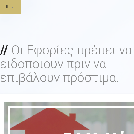
It
Οι Εφορίες πρέπει να
ειδοποιούν πριν να
επιβάλουν πρόστιμα.