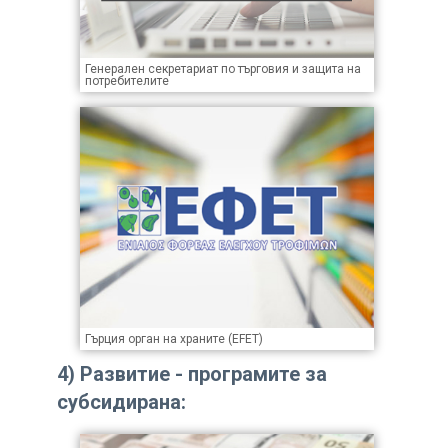
Генерален секретариат по търговия и защита на
потребителите
Гърция орган на храните (EFET)
4)
Развитие - програмите за
субсидирана: