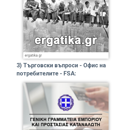
ergatika.gr
3)
Търговски въпроси - Офис на
потребителите - FSA: