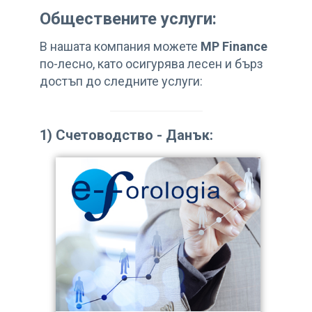
Обществените услуги:
В нашата компания можете
MP Finance
по-лесно, като осигурява лесен и бърз
достъп до следните услуги:
1)
Счетоводство - Данък
: