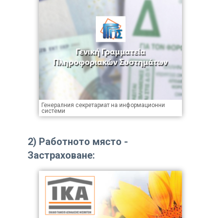
Генералния секретариат на информационни
системи
2)
Работното място -
Застраховане
: