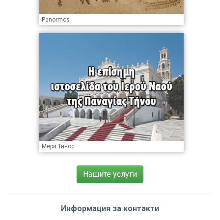
Panormos
Мери Тинос
Нашите услуги
Информация за контакти