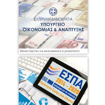
Министерство на икономиката и развитието