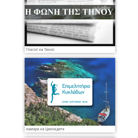
Гласът на Тинос
камара на Цикладите