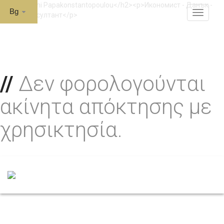
Bg
MENU
Δεν φορολογούνται
ακίνητα απόκτησης με
χρησικτησία.