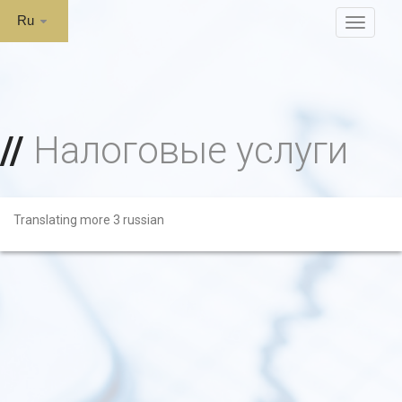
Ru
MENU
Налоговые услуги
Translating more 3 russian